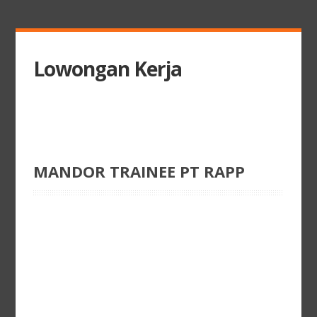
Lowongan Kerja
MANDOR TRAINEE PT RAPP