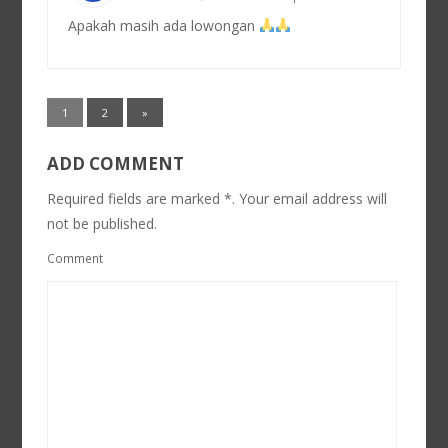
Apakah masih ada lowongan
1
2
»
ADD COMMENT
Required fields are marked *. Your email address will
not be published.
Comment