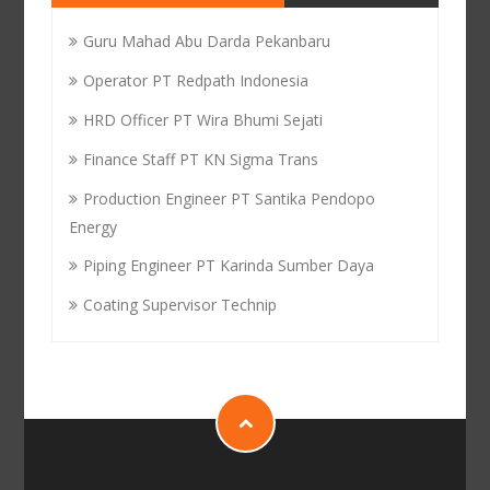
Guru Mahad Abu Darda Pekanbaru
Operator PT Redpath Indonesia
HRD Officer PT Wira Bhumi Sejati
Finance Staff PT KN Sigma Trans
Production Engineer PT Santika Pendopo
Energy
Piping Engineer PT Karinda Sumber Daya
Coating Supervisor Technip