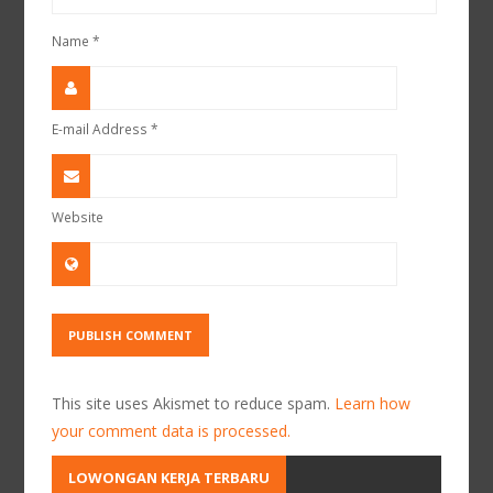
Name
*
E-mail Address
*
Website
This site uses Akismet to reduce spam.
Learn how
your comment data is processed.
LOWONGAN KERJA TERBARU