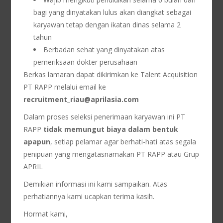
bagi yang dinyatakan lulus akan diangkat sebagai
karyawan tetap dengan ikatan dinas selama 2
tahun
Berbadan sehat yang dinyatakan atas
pemeriksaan dokter perusahaan
Berkas lamaran dapat dikirimkan ke Talent Acquisition
PT RAPP melalui email ke
recruitment_riau@aprilasia.com
Dalam proses seleksi penerimaan karyawan ini PT
RAPP
tidak memungut biaya dalam bentuk
apapun
, setiap pelamar agar berhati-hati atas segala
penipuan yang mengatasnamakan PT RAPP atau Grup
APRIL
Demikian informasi ini kami sampaikan. Atas
perhatiannya kami ucapkan terima kasih.
Hormat kami,