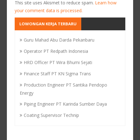
This site uses Akismet to reduce spam.
Learn how
your comment data is processed.
LOWONGAN KERJA TERBARU
Guru Mahad Abu Darda Pekanbaru
Operator PT Redpath Indonesia
HRD Officer PT Wira Bhumi Sejati
Finance Staff PT KN Sigma Trans
Production Engineer PT Santika Pendopo
Energy
Piping Engineer PT Karinda Sumber Daya
Coating Supervisor Technip