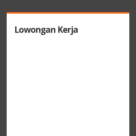
Lowongan Kerja