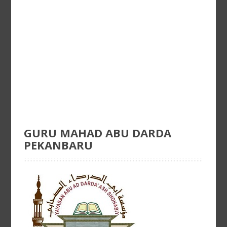
GURU MAHAD ABU DARDA
PEKANBARU