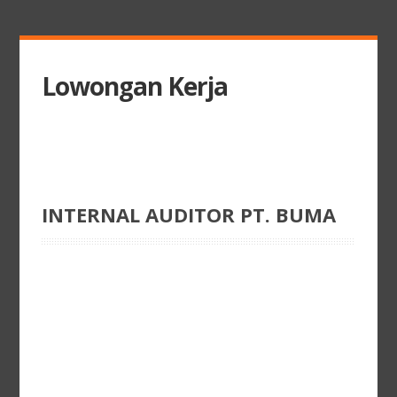
Lowongan Kerja
INTERNAL AUDITOR PT. BUMA