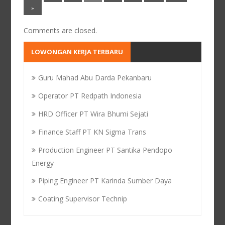
»
Comments are closed.
LOWONGAN KERJA TERBARU
Guru Mahad Abu Darda Pekanbaru
Operator PT Redpath Indonesia
HRD Officer PT Wira Bhumi Sejati
Finance Staff PT KN Sigma Trans
Production Engineer PT Santika Pendopo
Energy
Piping Engineer PT Karinda Sumber Daya
Coating Supervisor Technip