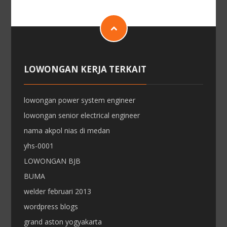
LOWONGAN KERJA TERKAIT
lowongan power system engineer
lowongan senior electrical engineer
nama akpol nias di medan
yhs-0001
LOWONGAN BJB
BUMA
welder februari 2013
wordpress blogs
grand aston yogyakarta