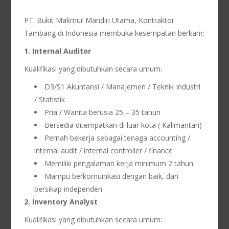
PT. Bukit Makmur Mandiri Utama, Kontraktor
Tambang di Indonesia membuka kesempatan berkarir:
1. Internal Auditor
Kualifikasi yang dibutuhkan secara umum:
D3/S1 Akuntansi / Manajemen / Teknik Industri
/ Statistik
Pria / Wanita berusia 25 – 35 tahun
Bersedia ditempatkan di luar kota ( Kalimantan)
Pernah bekerja sebagai tenaga accounting /
internal audit / internal controller / finance
Memiliki pengalaman kerja minimum 2 tahun
Mampu berkomunikasi dengan baik, dan
bersikap independen
2. Inventory Analyst
Kualifikasi yang dibutuhkan secara umum: