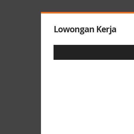
Lowongan Kerja