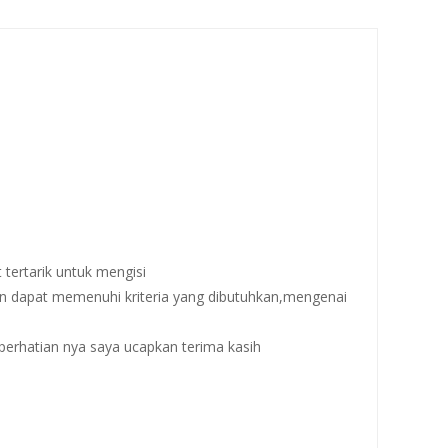
tertarik untuk mengisi
 dapat memenuhi kriteria yang dibutuhkan,mengenai
.
 perhatian nya saya ucapkan terima kasih