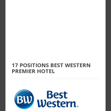
17 POSITIONS BEST WESTERN
PREMIER HOTEL