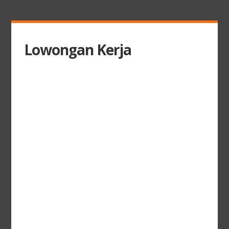
Lowongan Kerja