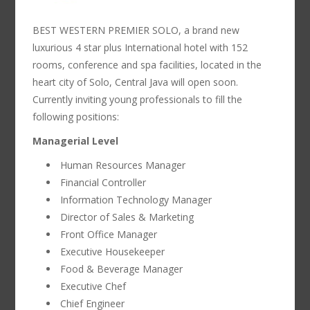
BEST WESTERN PREMIER SOLO, a brand new
luxurious 4 star plus International hotel with 152
rooms, conference and spa facilities, located in the
heart city of Solo, Central Java will open soon.
Currently inviting young professionals to fill the
following positions:
Managerial Level
Human Resources Manager
Financial Controller
Information Technology Manager
Director of Sales & Marketing
Front Office Manager
Executive Housekeeper
Food & Beverage Manager
Executive Chef
Chief Engineer