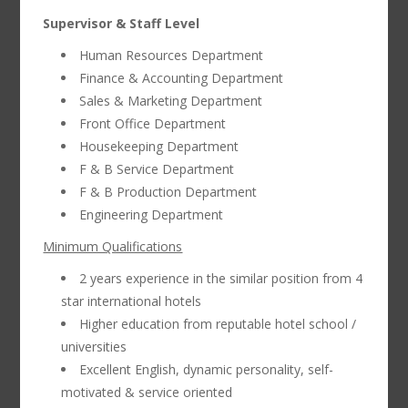
Supervisor & Staff Level
Human Resources Department
Finance & Accounting Department
Sales & Marketing Department
Front Office Department
Housekeeping Department
F & B Service Department
F & B Production Department
Engineering Department
Minimum Qualifications
2 years experience in the similar position from 4
star international hotels
Higher education from reputable hotel school /
universities
Excellent English, dynamic personality, self-
motivated & service oriented