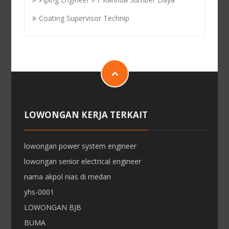
Coating Supervisor Technip
LOWONGAN KERJA TERKAIT
lowongan power system engineer
lowongan senior electrical engineer
nama akpol nias di medan
yhs-0001
LOWONGAN BJB
BUMA