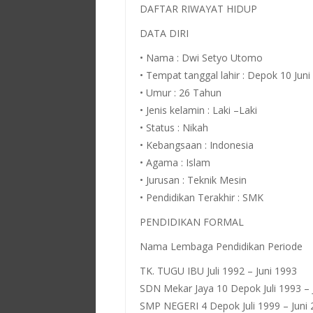
DAFTAR RIWAYAT HIDUP
DATA DIRI
• Nama : Dwi Setyo Utomo
• Tempat tanggal lahir : Depok 10 Juni
• Umur : 26 Tahun
• Jenis kelamin : Laki –Laki
• Status : Nikah
• Kebangsaan : Indonesia
• Agama : Islam
• Jurusan : Teknik Mesin
• Pendidikan Terakhir : SMK
PENDIDIKAN FORMAL
Nama Lembaga Pendidikan Periode
TK. TUGU IBU Juli 1992 – Juni 1993
SDN Mekar Jaya 10 Depok Juli 1993 – 
SMP NEGERI 4 Depok Juli 1999 – Juni