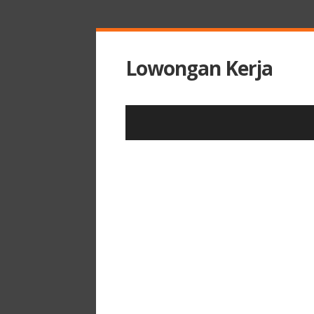
Lowongan Kerja