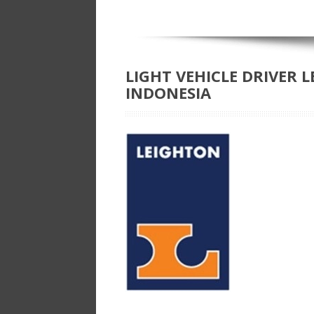
LIGHT VEHICLE DRIVER
INDONESIA