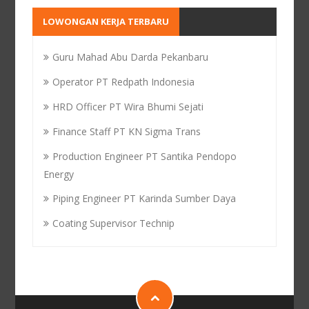
LOWONGAN KERJA TERBARU
Guru Mahad Abu Darda Pekanbaru
Operator PT Redpath Indonesia
HRD Officer PT Wira Bhumi Sejati
Finance Staff PT KN Sigma Trans
Production Engineer PT Santika Pendopo
Energy
Piping Engineer PT Karinda Sumber Daya
Coating Supervisor Technip