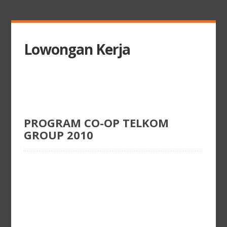
Lowongan Kerja
PROGRAM CO-OP TELKOM
GROUP 2010