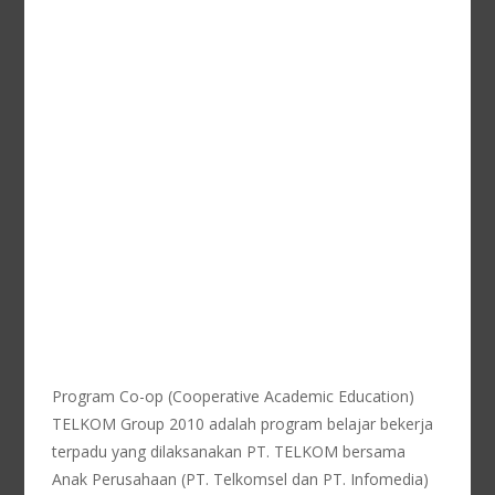
Program Co-op (Cooperative Academic Education)
TELKOM Group 2010 adalah program belajar bekerja
terpadu yang dilaksanakan PT. TELKOM bersama
Anak Perusahaan (PT. Telkomsel dan PT. Infomedia)