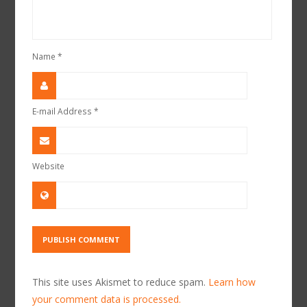
Name
*
E-mail Address
*
Website
This site uses Akismet to reduce spam.
Learn how
your comment data is processed.