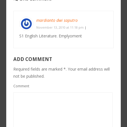
mardianto dwi saputro
November 13, 2010 at 11:18 pm
|
S1 English Literature. Emplyoment
ADD COMMENT
Required fields are marked *. Your email address will
not be published.
Comment